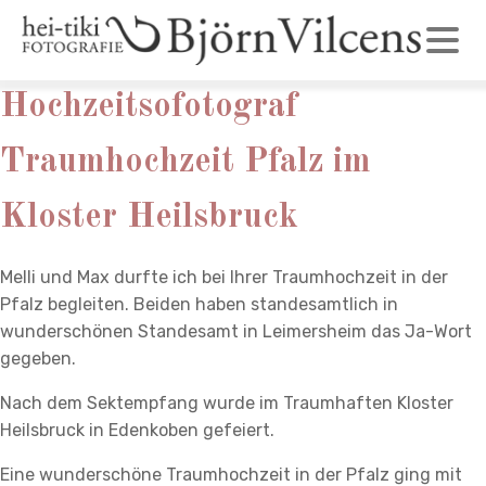
Hochzeitsofotograf
Traumhochzeit Pfalz im
Kloster Heilsbruck
Melli und Max durfte ich bei Ihrer Traumhochzeit in der
Pfalz begleiten. Beiden haben standesamtlich in
wunderschönen Standesamt in Leimersheim das Ja-Wort
gegeben.
Nach dem Sektempfang wurde im Traumhaften Kloster
Heilsbruck in Edenkoben gefeiert.
Eine wunderschöne Traumhochzeit in der Pfalz ging mit