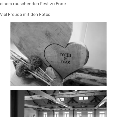
einem rauschenden Fest zu Ende.
Viel Freude mit den Fotos