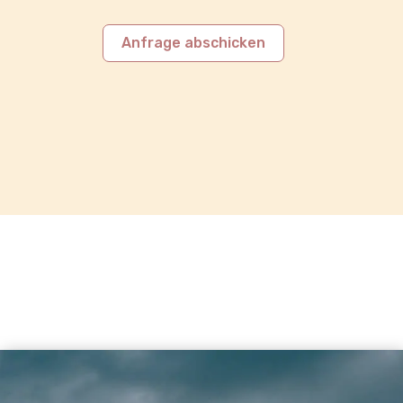
Anfrage abschicken