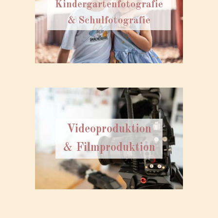
Kindergartenfotografie
& Schulfotografie
Videoproduktion
& Filmproduktion