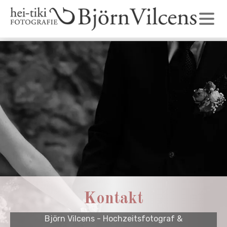
Kontakt
Björn Vilcens - Hochzeitsfotograf &