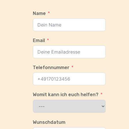
Name
Email
Telefonnummer
Womit kann ich euch helfen?
Wunschdatum