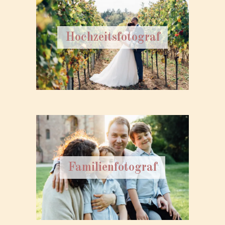
Hochzeitsfotograf
Familienfotograf