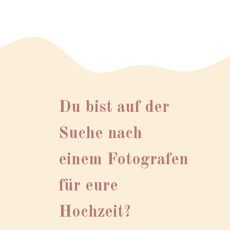
Du bist auf der
Suche nach
einem Fotografen
für eure
Hochzeit?