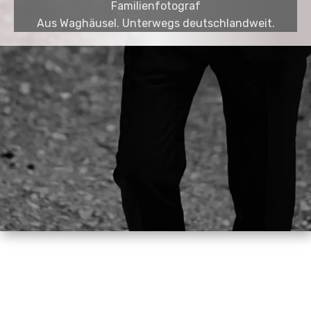
Familienfotograf
Aus Waghäusel. Unterwegs deutschlandweit.