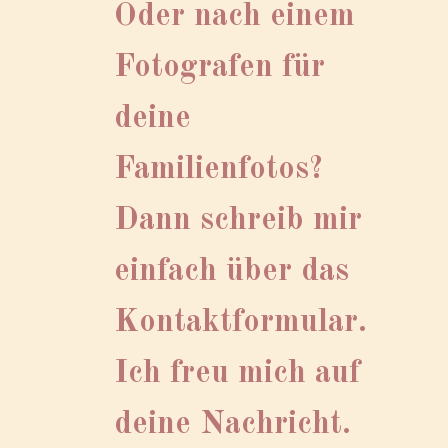
Oder nach einem
Fotografen für
deine
Familienfotos?
Dann schreib mir
einfach über das
Kontaktformular.
Ich freu mich auf
deine Nachricht.