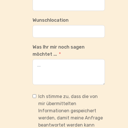
Wunschlocation
Was Ihr mir noch sagen
möchtet ...
Ich stimme zu, dass die von
mir übermittelten
Informationen gespeichert
werden, damit meine Anfrage
beantwortet werden kann