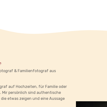
,
fotograf & Familienfotograf aus
ograf auf Hochzeiten, für Familie oder
Mir persönlich sind authentische
s die etwas zeigen und eine Aussage