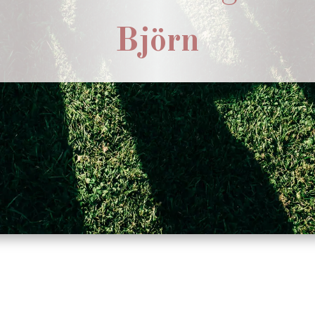
Björn