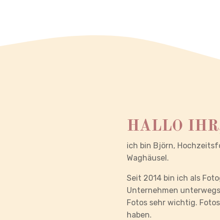
HALLO IHR
ich bin Björn, Hochzeits
Waghäusel.
Seit 2014 bin ich als Fot
Unternehmen unterwegs. 
Fotos sehr wichtig. Foto
haben.