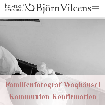
Familienfotograf Waghäusel
Kommunion Konfirmation