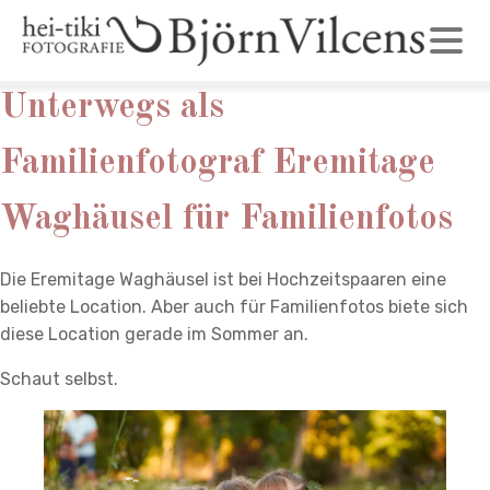
Unterwegs als
Familienfotograf Eremitage
Waghäusel für Familienfotos
Die Eremitage Waghäusel ist bei Hochzeitspaaren eine
beliebte Location. Aber auch für Familienfotos biete sich
diese Location gerade im Sommer an.
Schaut selbst.