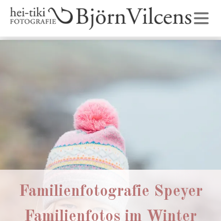
Familienfotografie Speyer
Familienfotos im Winter