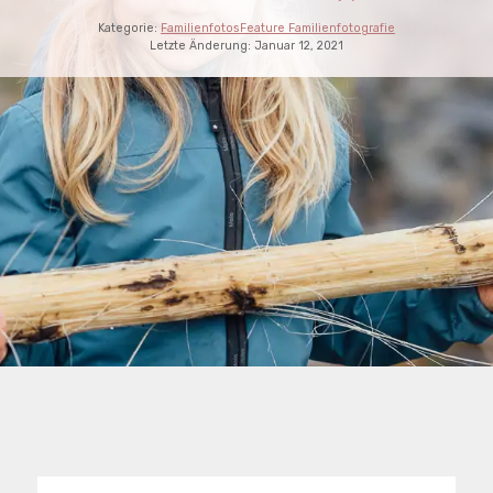
Kategorie:
Familienfotos
Feature Familienfotografie
Letzte Änderung:
Januar 12, 2021