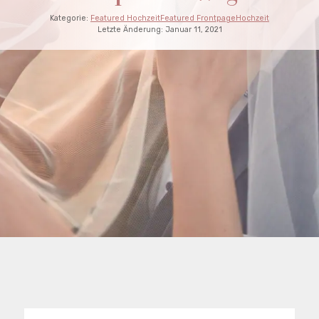
Kategorie:
Featured Hochzeit
Featured Frontpage
Hochzeit
Letzte Änderung:
Januar 11, 2021