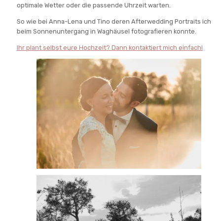
optimale Wetter oder die passende Uhrzeit warten.
So wie bei Anna-Lena und Tino deren Afterwedding Portraits ich
beim Sonnenuntergang in Waghäusel fotografieren konnte.
Ihr plant selbst eure Hochzeit? Dann kontaktiert mich einfach!