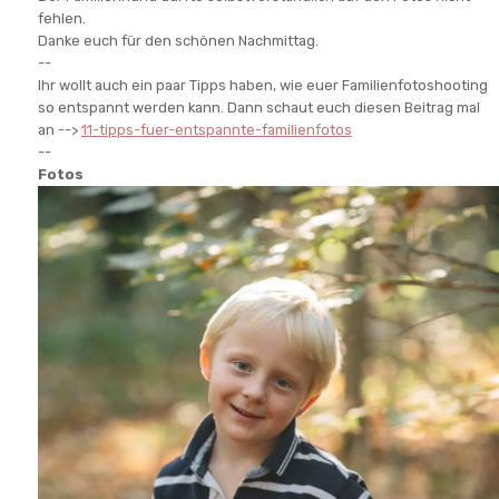
fehlen.
Danke euch für den schönen Nachmittag.
--
Ihr wollt auch ein paar Tipps haben, wie euer Familienfotoshooting
so entspannt werden kann. Dann schaut euch diesen Beitrag mal
an -->
11-tipps-fuer-entspannte-familienfotos
--
Fotos