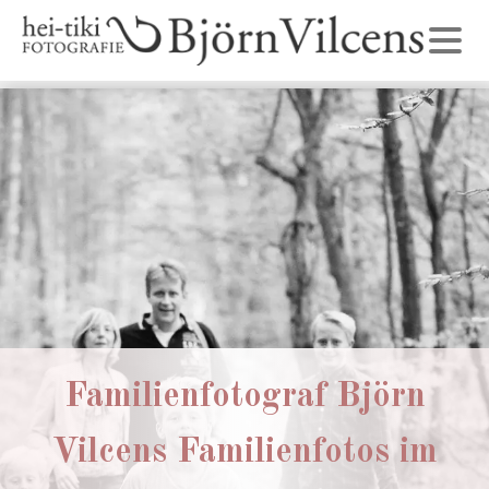
Familienfotograf Björn
Vilcens Familienfotos im