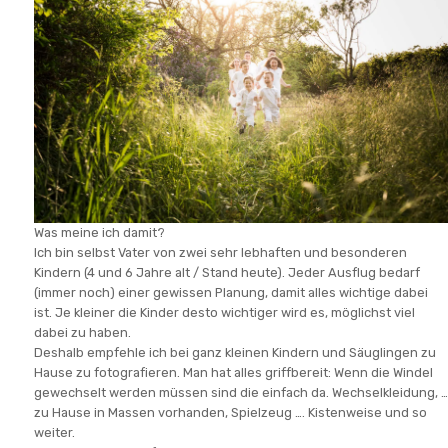
Was meine ich damit?
Ich bin selbst Vater von zwei sehr lebhaften und besonderen
Kindern (4 und 6 Jahre alt / Stand heute). Jeder Ausflug bedarf
(immer noch) einer gewissen Planung, damit alles wichtige dabei
ist. Je kleiner die Kinder desto wichtiger wird es, möglichst viel
dabei zu haben.
Deshalb empfehle ich bei ganz kleinen Kindern und Säuglingen zu
Hause zu fotografieren. Man hat alles griffbereit: Wenn die Windel
gewechselt werden müssen sind die einfach da. Wechselkleidung, …
zu Hause in Massen vorhanden, Spielzeug …. Kistenweise und so
weiter.