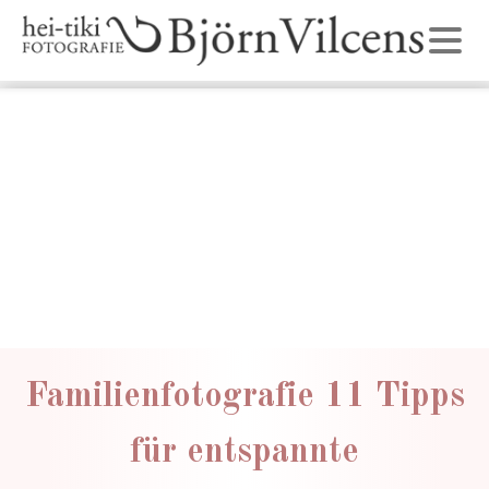
Familienfotografie 11 Tipps
für entspannte