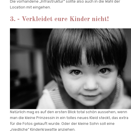
Die vorhandene „Infrastruktur“ sollte also auch in die Wahl der
Location mit eingehen.
3. - Verkleidet eure Kinder nicht!
Natürlich mag es auf den ersten Blick total schön aussehen, wenn
man die kleine Prinzessin in ein tolles neues Kleid steckt, das extra
für die Fotos gekauft wurde. Oder der kleine Sohn soll eine
„niedliche“ Kinderkrawatte anziehen.