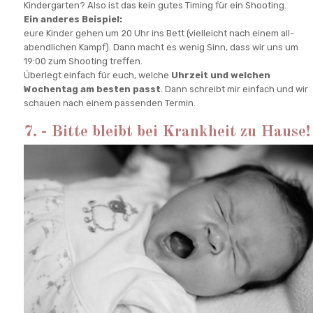
Kindergarten? Also ist das kein gutes Timing für ein Shooting.
Ein anderes Beispiel:
eure Kinder gehen um 20 Uhr ins Bett (vielleicht nach einem all-
abendlichen Kampf). Dann macht es wenig Sinn, dass wir uns um
19:00 zum Shooting treffen.
Überlegt einfach für euch, welche
Uhrzeit und welchen
Wochentag am besten passt
. Dann schreibt mir einfach und wir
schauen nach einem passenden Termin.
7. - Bitte bleibt bei Krankheit zu Hause!