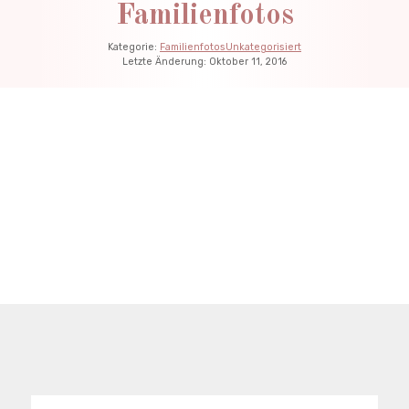
Familienfotos
Kategorie:
Familienfotos
Unkategorisiert
Letzte Änderung:
Oktober 11, 2016