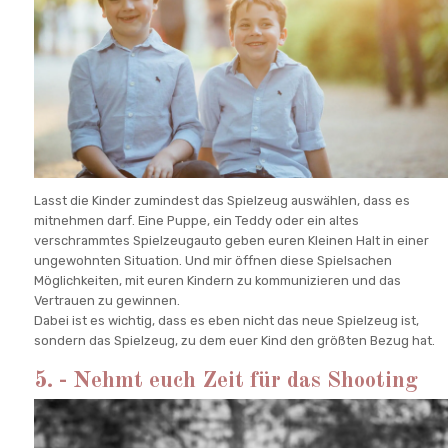
Lasst die Kinder zumindest das Spielzeug auswählen, dass es
mitnehmen darf. Eine Puppe, ein Teddy oder ein altes
verschrammtes Spielzeugauto geben euren Kleinen Halt in einer
ungewohnten Situation. Und mir öffnen diese Spielsachen
Möglichkeiten, mit euren Kindern zu kommunizieren und das
Vertrauen zu gewinnen.
Dabei ist es wichtig, dass es eben nicht das neue Spielzeug ist,
sondern das Spielzeug, zu dem euer Kind den größten Bezug hat.
5. - Nehmt euch Zeit für das Shooting