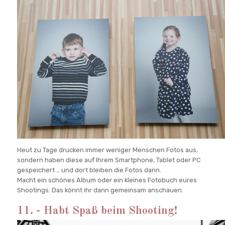
Heut zu Tage drucken immer weniger Menschen Fotos aus,
sondern haben diese auf Ihrem Smartphone, Tablet oder PC
gespeichert … und dort bleiben die Fotos dann.
Macht ein schönes Album oder ein kleines Fotobuch eures
Shootings. Das könnt ihr dann gemeinsam anschauen.
11. - Habt Spaß beim Shooting!