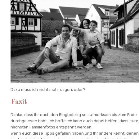
Dazu muss ich nicht mehr sagen, oder?
Fazit
Danke, dass ihr euch den Blogbeitrag so aufmerksam bis zum Ende
durchgelesen habt. Ich hoffe ich kann euch dabei helfen, dass eure
nächsten Familienfotos entspannt werden.
Wenn euch diese Tipps gefallen haben und Ihr andere kennt, denen