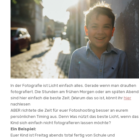
In der Fotografie ist Licht einfach alles. Gerade wenn man draußen
fotografiert. Die Stunden am frühen Morgen oder am späten Abend
sind hier einfach die beste Zeit. (Warum das so ist, könnt ihr
hier
nachlesen
ABER richtete die Zeit für euer Fotoshooting besser an eurem
persönlichen Timing aus. Denn Was nützt das beste Licht, wenn das
Kind sich einfach nicht fotografieren lassen möchte?
Ein Beispiel:
Euer Kind ist Freitag abends total fertig von Schule und