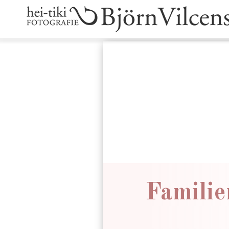
Familie