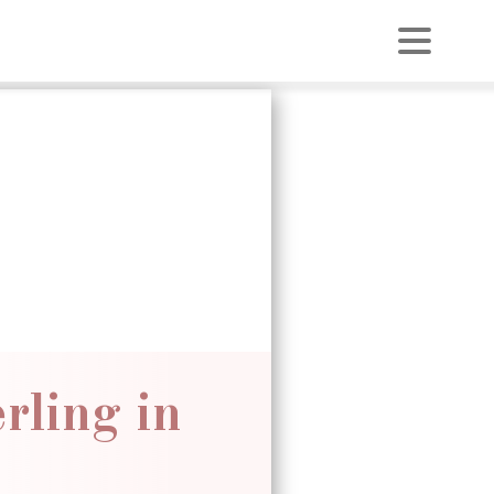
rling in