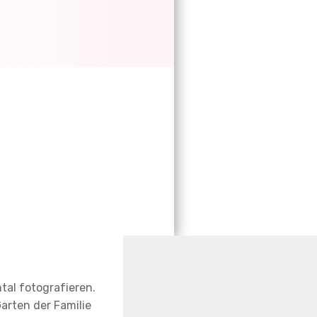
tal fotografieren.
arten der Familie