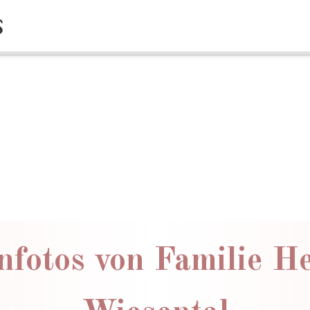
nfotos von Familie He