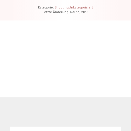
Kategorie:
Shooting
Unkategorisiert
Letzte Änderung:
Mai 13, 2015