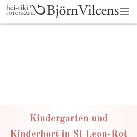
Kindergarten und
Kinderhort in St Leon-Rot