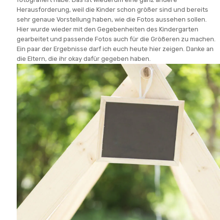
Herausforderung, weil die Kinder schon größer sind und bereits
sehr genaue Vorstellung haben, wie die Fotos aussehen sollen.
Hier wurde wieder mit den Gegebenheiten des Kindergarten
gearbeitet und passende Fotos auch für die Größeren zu machen.
Ein paar der Ergebnisse darf ich euch heute hier zeigen. Danke an
die Eltern, die ihr okay dafür gegeben haben.