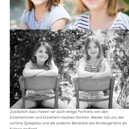
Zusätzlich dazu haben wir auch einige Portraits von den
Erzieherinnen und Erziehern machen können. Wieder hat uns der
schöne Spielplatz und die anderen Bereiche des Kindergartens als
Kulisse gedient.