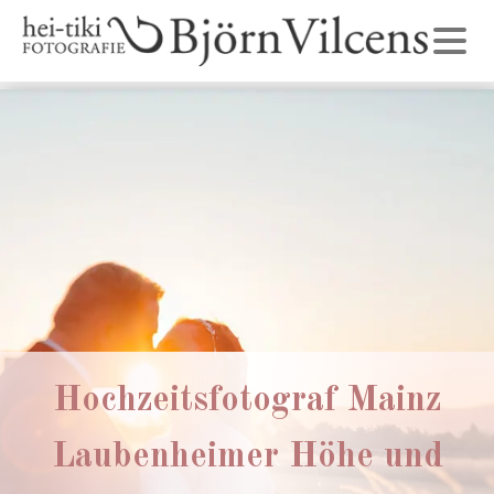
Hochzeitsfotograf Mainz
Laubenheimer Höhe und