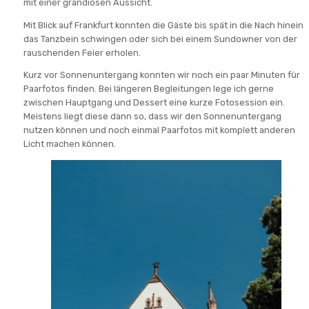
mit einer grandiosen Aussicht.
Mit Blick auf Frankfurt konnten die Gäste bis spät in die Nach hinein
das Tanzbein schwingen oder sich bei einem Sundowner von der
rauschenden Feier erholen.
Kurz vor Sonnenuntergang konnten wir noch ein paar Minuten für
Paarfotos finden. Bei längeren Begleitungen lege ich gerne
zwischen Hauptgang und Dessert eine kurze Fotosession ein.
Meistens liegt diese dann so, dass wir den Sonnenuntergang
nutzen können und noch einmal Paarfotos mit komplett anderen
Licht machen können.