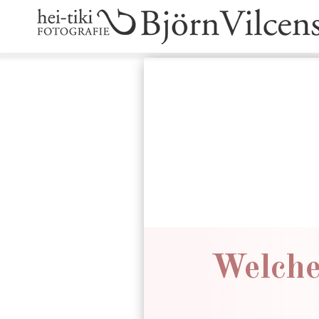
Welche