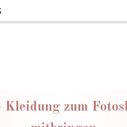
 Kleidung zum Fotos