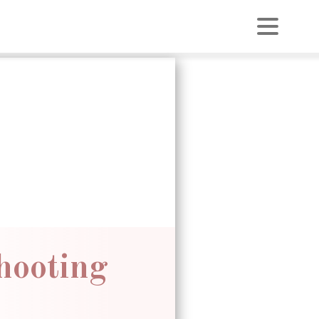
hooting