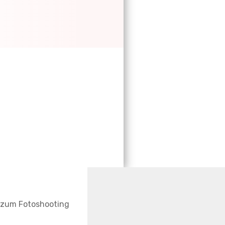
g zum Fotoshooting