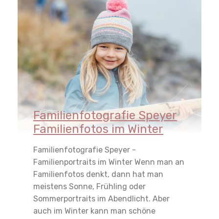
Familienfotografie Speyer
Familienfotos im Winter
Familienfotografie Speyer -
Familienportraits im Winter Wenn man an
Familienfotos denkt, dann hat man
meistens Sonne, Frühling oder
Sommerportraits im Abendlicht. Aber
auch im Winter kann man schöne