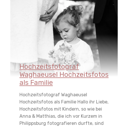
Hochzeitsfotograf
Waghaeusel Hochzeitsfotos
als Familie
Hochzeitsfotograf Waghaeusel
Hochzeitsfotos als Familie Hallo ihr Liebe,
Hochzeitsfotos mit Kindern, so wie bei
Anna & Matthias, die ich vor Kurzem in
Philippsburg fotografieren durfte, sind