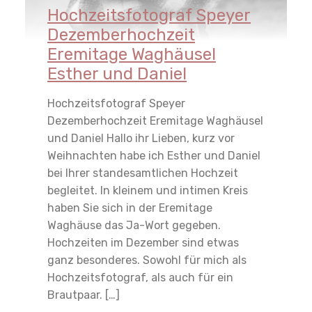
Hochzeitsfotograf Speyer
Dezemberhochzeit
Eremitage Waghäusel
Esther und Daniel
Hochzeitsfotograf Speyer
Dezemberhochzeit Eremitage Waghäusel
und Daniel Hallo ihr Lieben, kurz vor
Weihnachten habe ich Esther und Daniel
bei Ihrer standesamtlichen Hochzeit
begleitet. In kleinem und intimen Kreis
haben Sie sich in der Eremitage
Waghäuse das Ja-Wort gegeben.
Hochzeiten im Dezember sind etwas
ganz besonderes. Sowohl für mich als
Hochzeitsfotograf, als auch für ein
Brautpaar. […]