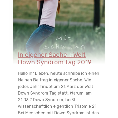
In eigener Sache - Welt
Down Syndrom Tag 2019
Hallo ihr Lieben, heute schreibe ich einen
kleinen Beitrag in eigener Sache. Wie
jedes Jahr findet am 21.März der Welt
Down Syndrom Tag statt. Warum, am
21.03.? Down Syndrom, heißt
wissenschaftlich eigentlich Trisomie 21.
Bei Menschen mit Down Syndrom ist das