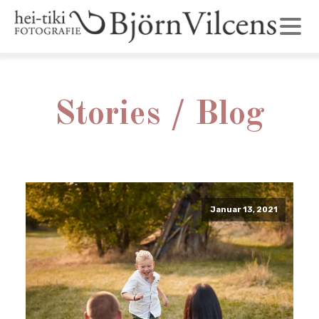
Stories / Blog
Januar 13, 2021