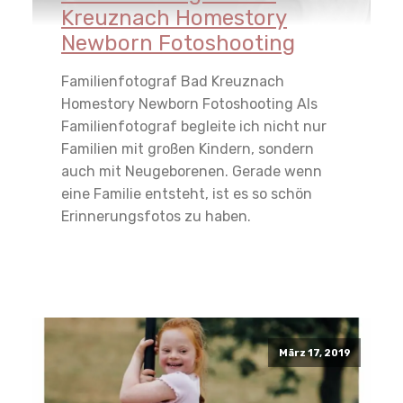
Kreuznach Homestory
Newborn Fotoshooting
Familienfotograf Bad Kreuznach
Homestory Newborn Fotoshooting Als
Familienfotograf begleite ich nicht nur
Familien mit großen Kindern, sondern
auch mit Neugeborenen. Gerade wenn
eine Familie entsteht, ist es so schön
Erinnerungsfotos zu haben.
Read More
März 17, 2019