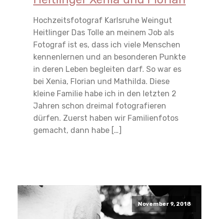
Hochzeitsfotograf Karlsruhe Weingut
Heitlinger Das Tolle an meinem Job als
Fotograf ist es, dass ich viele Menschen
kennenlernen und an besonderen Punkte
in deren Leben begleiten darf. So war es
bei Xenia, Florian und Mathilda. Diese
kleine Familie habe ich in den letzten 2
Jahren schon dreimal fotografieren
dürfen. Zuerst haben wir Familienfotos
gemacht, dann habe […]
Read More
November 9, 2018