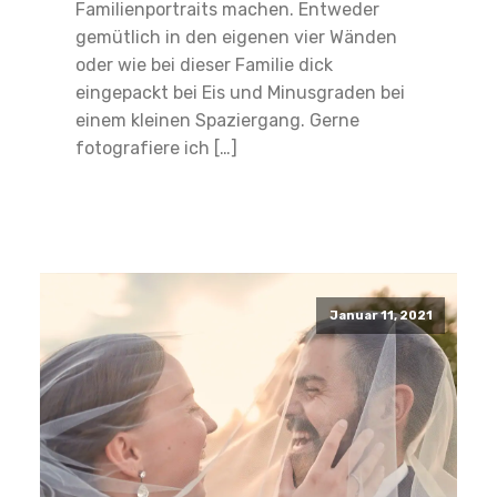
Familienportraits machen. Entweder
gemütlich in den eigenen vier Wänden
oder wie bei dieser Familie dick
eingepackt bei Eis und Minusgraden bei
einem kleinen Spaziergang. Gerne
fotografiere ich […]
Read More
Januar 11, 2021