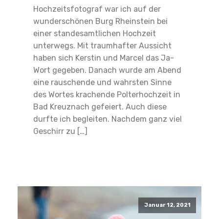
Hochzeitsfotograf war ich auf der
wunderschönen Burg Rheinstein bei
einer standesamtlichen Hochzeit
unterwegs. Mit traumhafter Aussicht
haben sich Kerstin und Marcel das Ja-
Wort gegeben. Danach wurde am Abend
eine rauschende und wahrsten Sinne
des Wortes krachende Polterhochzeit in
Bad Kreuznach gefeiert. Auch diese
durfte ich begleiten. Nachdem ganz viel
Geschirr zu […]
Read More
Januar 12, 2021