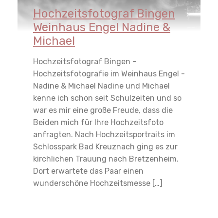
Hochzeitsfotograf Bingen
Weinhaus Engel Nadine &
Michael
Hochzeitsfotograf Bingen -
Hochzeitsfotografie im Weinhaus Engel -
Nadine & Michael Nadine und Michael
kenne ich schon seit Schulzeiten und so
war es mir eine große Freude, dass die
Beiden mich für Ihre Hochzeitsfoto
anfragten. Nach Hochzeitsportraits im
Schlosspark Bad Kreuznach ging es zur
kirchlichen Trauung nach Bretzenheim.
Dort erwartete das Paar einen
wunderschöne Hochzeitsmesse […]
Read More