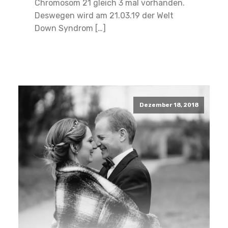
Chromosom 21 gleich 3 mal vorhanden.
Deswegen wird am 21.03.19 der Welt
Down Syndrom […]
Read More
Dezember 18, 2018