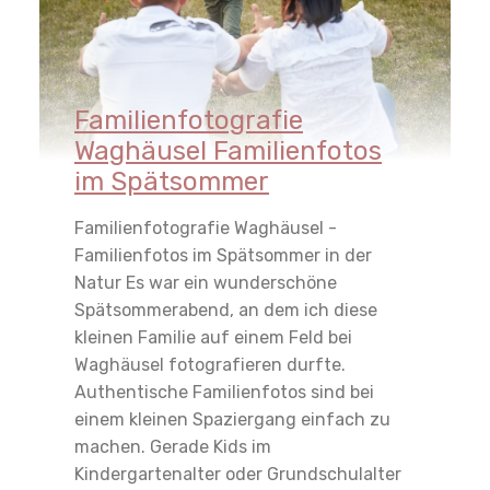
Familienfotografie
Waghäusel Familienfotos
im Spätsommer
Familienfotografie Waghäusel -
Familienfotos im Spätsommer in der
Natur Es war ein wunderschöne
Spätsommerabend, an dem ich diese
kleinen Familie auf einem Feld bei
Waghäusel fotografieren durfte.
Authentische Familienfotos sind bei
einem kleinen Spaziergang einfach zu
machen. Gerade Kids im
Kindergartenalter oder Grundschulalter