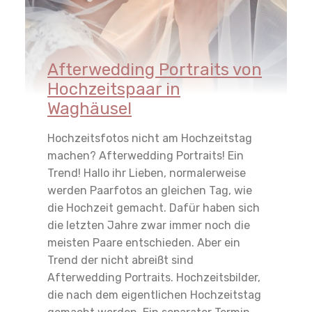
Afterwedding Portraits von
Hochzeitspaar in
Waghäusel
Hochzeitsfotos nicht am Hochzeitstag
machen? Afterwedding Portraits! Ein
Trend! Hallo ihr Lieben, normalerweise
werden Paarfotos an gleichen Tag, wie
die Hochzeit gemacht. Dafür haben sich
die letzten Jahre zwar immer noch die
meisten Paare entschieden. Aber ein
Trend der nicht abreißt sind
Afterwedding Portraits. Hochzeitsbilder,
die nach dem eigentlichen Hochzeitstag