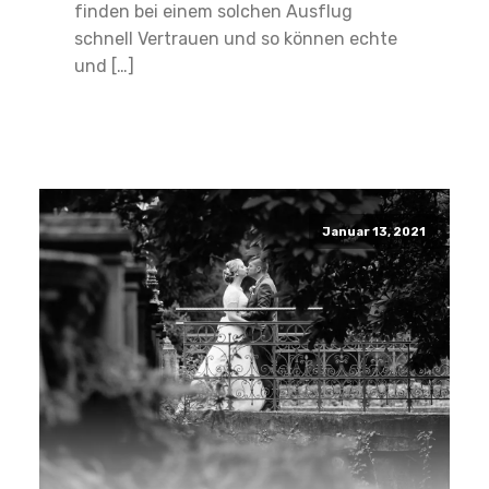
finden bei einem solchen Ausflug
schnell Vertrauen und so können echte
und […]
Read More
Januar 13, 2021