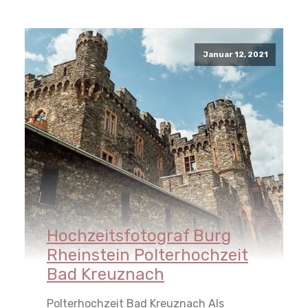
Januar 12, 2021
Hochzeitsfotograf Burg
Rheinstein Polterhochzeit
Bad Kreuznach
Polterhochzeit Bad Kreuznach Als